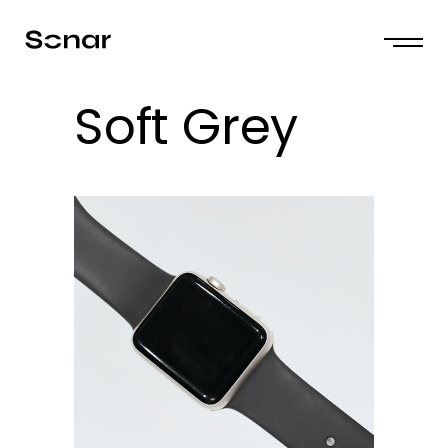
Soft Grey