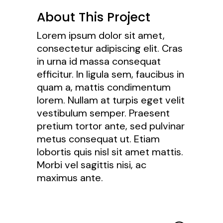
About This Project
Lorem ipsum dolor sit amet,
consectetur adipiscing elit. Cras
in urna id massa consequat
efficitur. In ligula sem, faucibus in
quam a, mattis condimentum
lorem. Nullam at turpis eget velit
vestibulum semper. Praesent
pretium tortor ante, sed pulvinar
metus consequat ut. Etiam
lobortis quis nisl sit amet mattis.
Morbi vel sagittis nisi, ac
maximus ante.