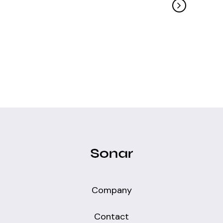
Company
Contact