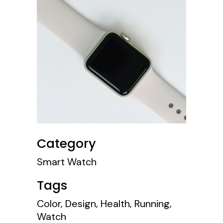
Category
Smart Watch
Tags
Color, Design, Health, Running,
Watch